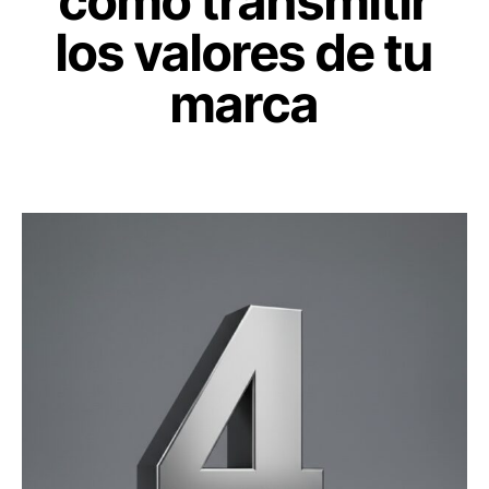
cómo transmitir
los valores de tu
marca