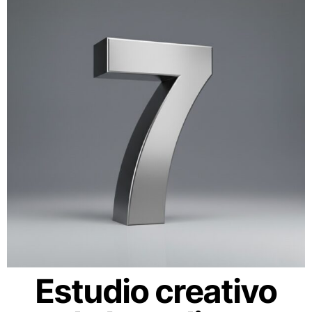
Estudio creativo