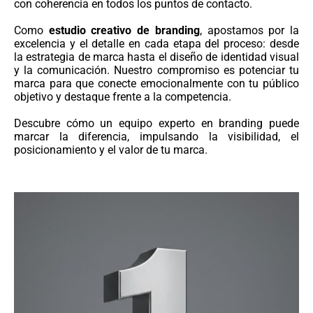
con coherencia en todos los puntos de contacto.
Como
estudio creativo de branding
, apostamos por la
excelencia y el detalle en cada etapa del proceso: desde
la estrategia de marca hasta el diseño de identidad visual
y la comunicación. Nuestro compromiso es potenciar tu
marca para que conecte emocionalmente con tu público
objetivo y destaque frente a la competencia.
Descubre cómo un equipo experto en branding puede
marcar la diferencia, impulsando la visibilidad, el
posicionamiento y el valor de tu marca.