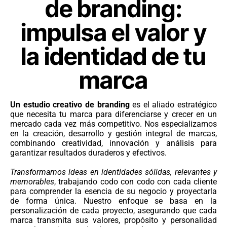
de branding:
impulsa el valor y
la identidad de tu
marca
Un estudio creativo de branding
es el aliado estratégico
que necesita tu marca para diferenciarse y crecer en un
mercado cada vez más competitivo. Nos especializamos
en la creación, desarrollo y gestión integral de marcas,
combinando creatividad, innovación y análisis para
garantizar resultados duraderos y efectivos.
Transformamos ideas en identidades sólidas, relevantes y
memorables
, trabajando codo con codo con cada cliente
para comprender la esencia de su negocio y proyectarla
de forma única. Nuestro enfoque se basa en la
personalización de cada proyecto, asegurando que cada
marca transmita sus valores, propósito y personalidad