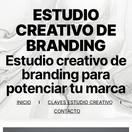
ESTUDIO
CREATIVO DE
BRANDING
Estudio creativo de
branding para
potenciar tu marca
INICIO
CLAVES ESTUDIO CREATIVO
CONTACTO