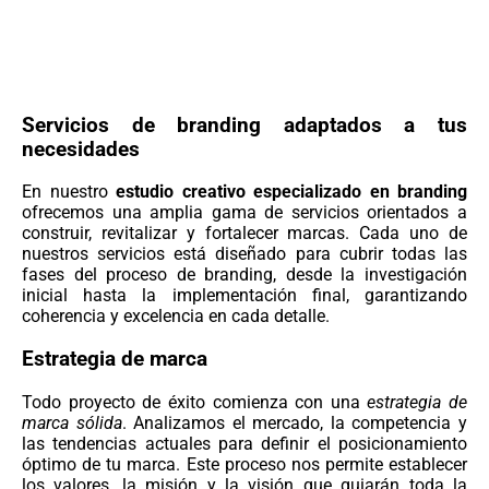
Servicios de branding adaptados a tus
necesidades
En nuestro
estudio creativo especializado en branding
ofrecemos una amplia gama de servicios orientados a
construir, revitalizar y fortalecer marcas. Cada uno de
nuestros servicios está diseñado para cubrir todas las
fases del proceso de branding, desde la investigación
inicial hasta la implementación final, garantizando
coherencia y excelencia en cada detalle.
Estrategia de marca
Todo proyecto de éxito comienza con una
estrategia de
marca sólida
. Analizamos el mercado, la competencia y
las tendencias actuales para definir el posicionamiento
óptimo de tu marca. Este proceso nos permite establecer
los valores, la misión y la visión que guiarán toda la