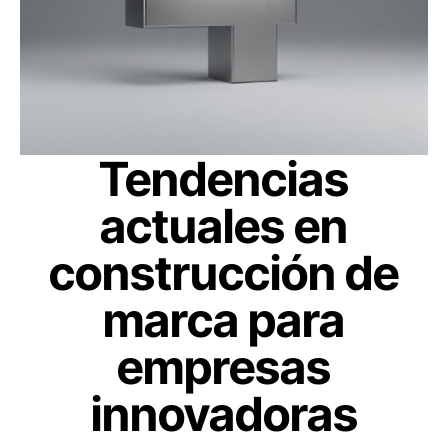
Tendencias
actuales en
construcción de
marca para
empresas
innovadoras