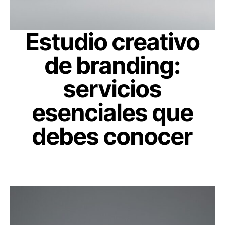
Estudio creativo
de branding:
servicios
esenciales que
debes conocer