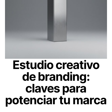
Estudio creativo
de branding:
claves para
potenciar tu marca