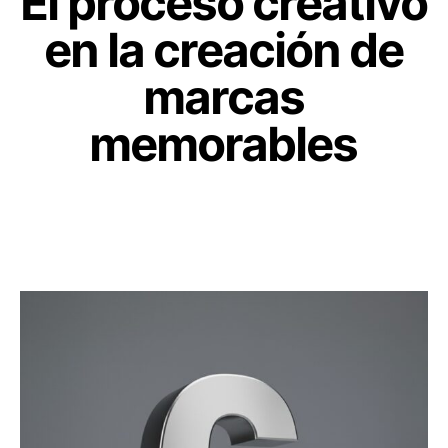
El proceso creativo
en la creación de
marcas
memorables