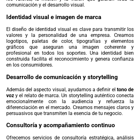
comunicación y el desarrollo visual.
Identidad visual e imagen de marca
El diseño de identidad visual es clave para transmitir los
valores y la personalidad de una empresa. Creamos
logotipos, paletas de color, tipografías y elementos
gráficos que aseguran una imagen coherente y
profesional en todos los soportes. Una identidad bien
construida facilita el reconocimiento y genera confianza
en los consumidores.
Desarrollo de comunicación y storytelling
Además del aspecto visual, ayudamos a definir el
tono de
voz
y el relato de marca. Un storytelling auténtico conecta
emocionalmente con la audiencia y refuerza la
diferenciación en el mercado. Creamos mensajes claros y
persuasivos que transmiten la esencia de tu negocio.
Consultoría y acompañamiento continuo
Ofrecemos servicios de consultoría estratégica, análisis