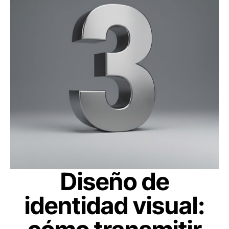
Diseño de
identidad visual: