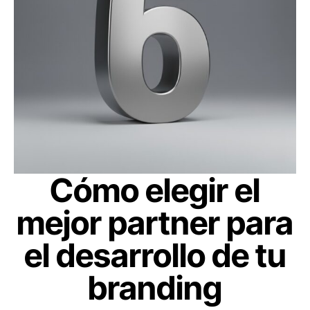
Cómo elegir el
mejor partner para
el desarrollo de tu
branding